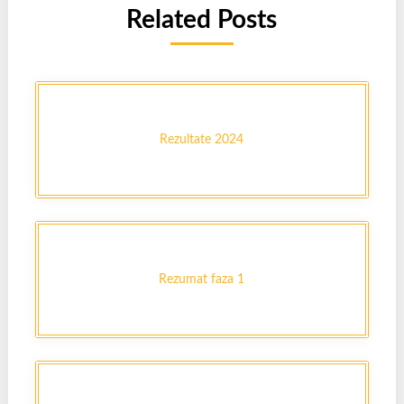
Related Posts
Rezultate 2024
Rezumat faza 1