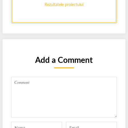
Rezultatele proiectului
Add a Comment